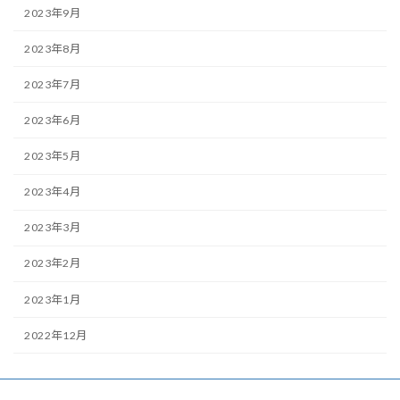
2023年9月
2023年8月
2023年7月
2023年6月
2023年5月
2023年4月
2023年3月
2023年2月
2023年1月
2022年12月