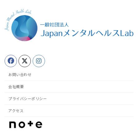
お問い合わせ
会社概要
プライバシーポリシー
アクセス