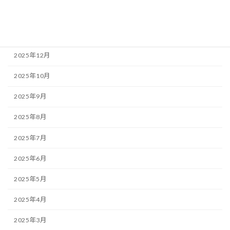
アーカイブ
2026年1月
2025年12月
2025年10月
2025年9月
2025年8月
2025年7月
2025年6月
2025年5月
2025年4月
2025年3月