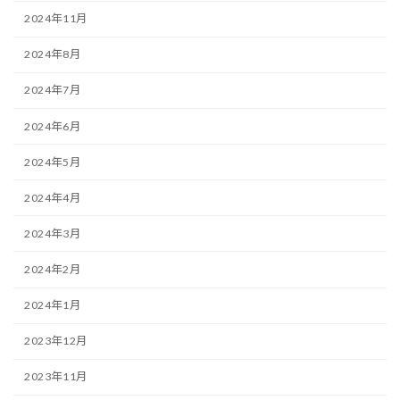
2024年11月
2024年8月
2024年7月
2024年6月
2024年5月
2024年4月
2024年3月
2024年2月
2024年1月
2023年12月
2023年11月