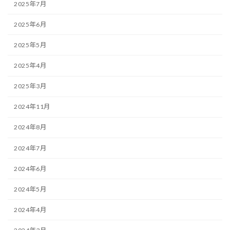
2025年7月
2025年6月
2025年5月
2025年4月
2025年3月
2024年11月
2024年8月
2024年7月
2024年6月
2024年5月
2024年4月