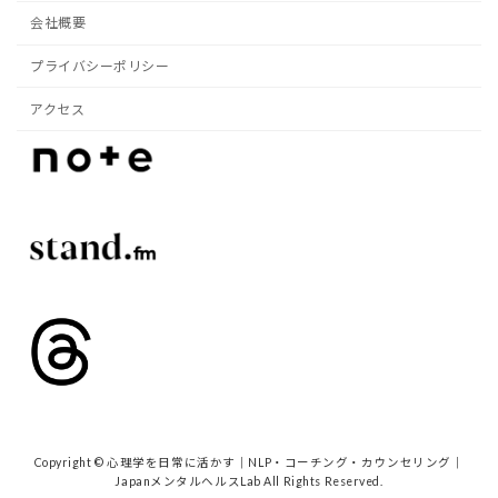
会社概要
プライバシーポリシー
アクセス
Copyright © 心理学を日常に活かす｜NLP・コーチング・カウンセリング｜
JapanメンタルヘルスLab All Rights Reserved.