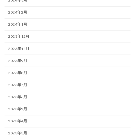
2024年3月
2024年2月
2024年1月
2023年12月
2023年11月
2023年9月
2023年8月
2023年7月
2023年6月
2023年5月
2023年4月
2023年3月