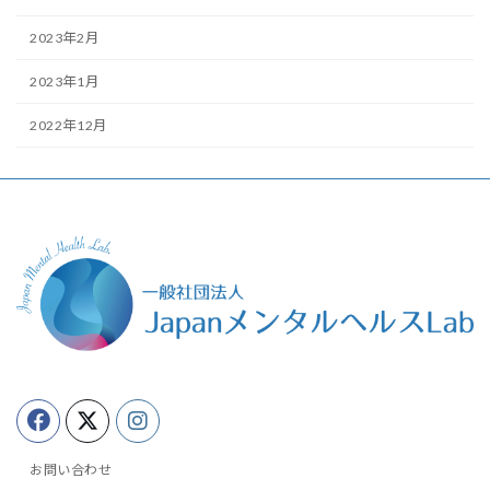
2023年2月
2023年1月
2022年12月
お問い合わせ