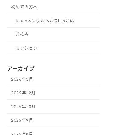
初めての方へ
JapanメンタルヘルスLabとは
ご挨拶
ミッション
アーカイブ
2026年1月
2025年12月
2025年10月
2025年9月
2025年8月