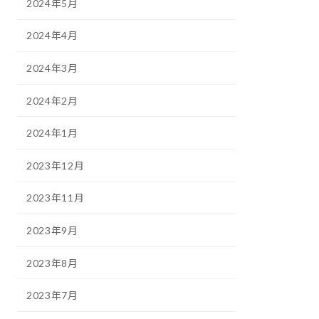
2024年5月
2024年4月
2024年3月
2024年2月
2024年1月
2023年12月
2023年11月
2023年9月
2023年8月
2023年7月