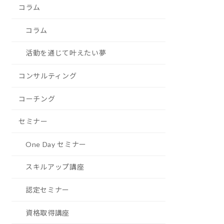
コラム
コラム
活動を通じて叶えたい夢
コンサルティング
コーチング
セミナー
One Day セミナー
スキルアップ講座
認定セミナー
資格取得講座