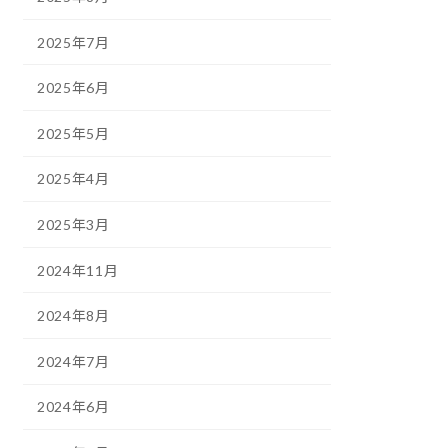
2025年7月
2025年6月
2025年5月
2025年4月
2025年3月
2024年11月
2024年8月
2024年7月
2024年6月