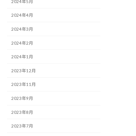
2024年5月
2024年4月
2024年3月
2024年2月
2024年1月
2023年12月
2023年11月
2023年9月
2023年8月
2023年7月