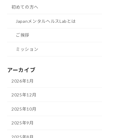
初めての方へ
JapanメンタルヘルスLabとは
ご挨拶
ミッション
アーカイブ
2026年1月
2025年12月
2025年10月
2025年9月
2025年8月