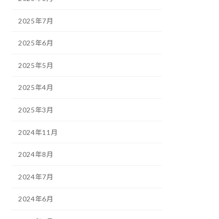
2025年7月
2025年6月
2025年5月
2025年4月
2025年3月
2024年11月
2024年8月
2024年7月
2024年6月