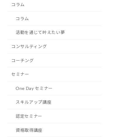
コラム
コラム
活動を通じて叶えたい夢
コンサルティング
コーチング
セミナー
One Day セミナー
スキルアップ講座
認定セミナー
資格取得講座