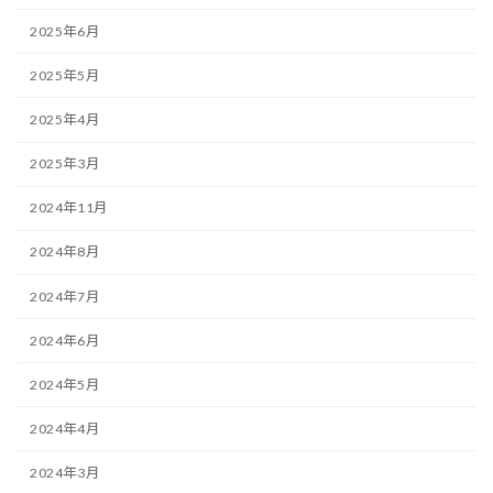
2025年6月
2025年5月
2025年4月
2025年3月
2024年11月
2024年8月
2024年7月
2024年6月
2024年5月
2024年4月
2024年3月