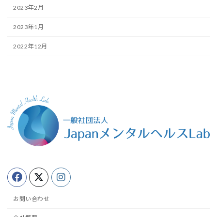
2023年2月
2023年1月
2022年12月
お問い合わせ