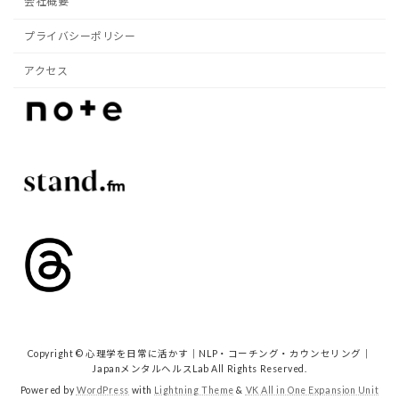
会社概要
プライバシーポリシー
アクセス
Copyright © 心理学を日常に活かす｜NLP・コーチング・カウンセリング｜
JapanメンタルヘルスLab All Rights Reserved.
Powered by
WordPress
with
Lightning Theme
&
VK All in One Expansion Unit