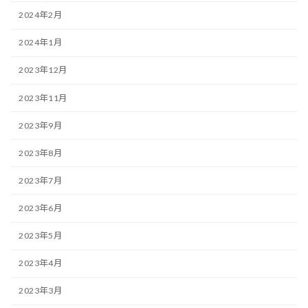
2024年2月
2024年1月
2023年12月
2023年11月
2023年9月
2023年8月
2023年7月
2023年6月
2023年5月
2023年4月
2023年3月