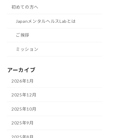
初めての方へ
JapanメンタルヘルスLabとは
ご挨拶
ミッション
アーカイブ
2026年1月
2025年12月
2025年10月
2025年9月
2025年8月