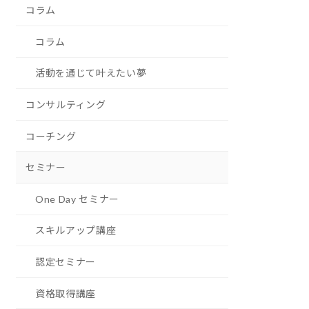
コラム
コラム
活動を通じて叶えたい夢
コンサルティング
コーチング
セミナー
One Day セミナー
スキルアップ講座
認定セミナー
資格取得講座