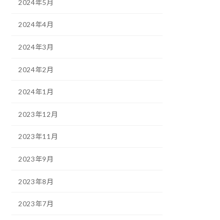
2024年5月
2024年4月
2024年3月
2024年2月
2024年1月
2023年12月
2023年11月
2023年9月
2023年8月
2023年7月