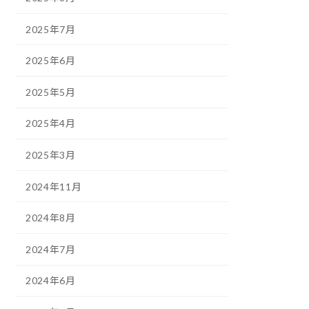
2025年7月
2025年6月
2025年5月
2025年4月
2025年3月
2024年11月
2024年8月
2024年7月
2024年6月