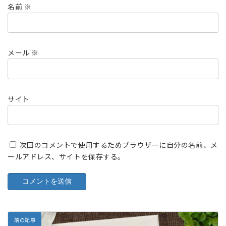
名前
※
メール
※
サイト
次回のコメントで使用するためブラウザーに自分の名前、メ
ールアドレス、サイトを保存する。
前の記事