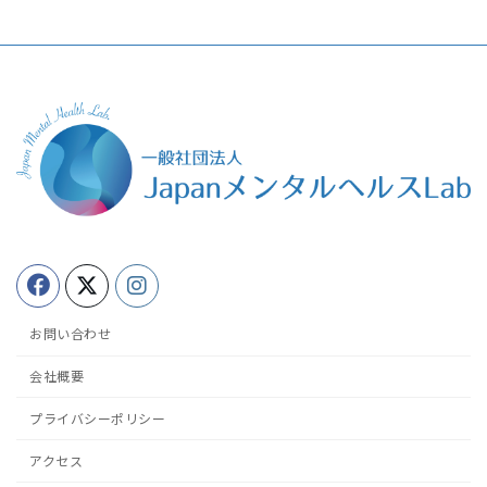
お問い合わせ
会社概要
プライバシーポリシー
アクセス