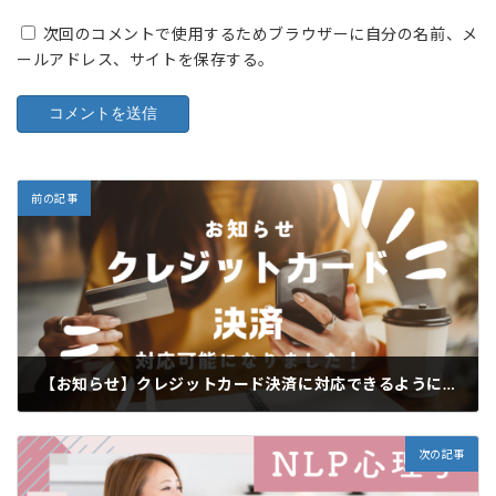
次回のコメントで使用するためブラウザーに自分の名前、メ
ールアドレス、サイトを保存する。
前の記事
【お知らせ】クレジットカード決済に対応できるようになりました
2024年5月29日
次の記事