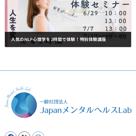
人気のNLP心理学を2時間で体験！特別体験講座
2024年6月10日