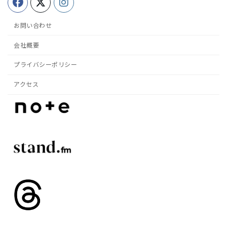
お問い合わせ
会社概要
プライバシーポリシー
アクセス