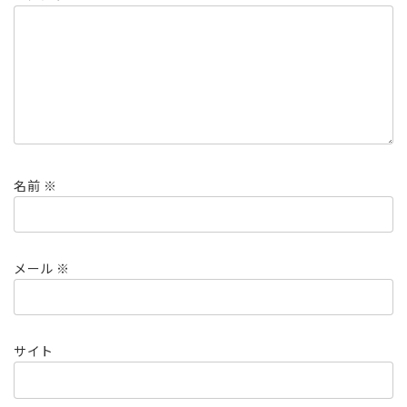
名前
※
メール
※
サイト