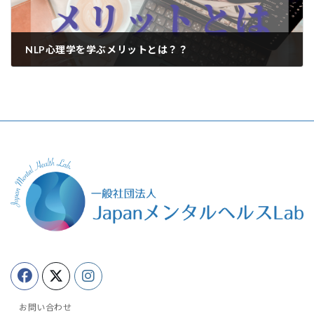
NLP心理学を学ぶメリットとは？？
2023年7月12日
お問い合わせ