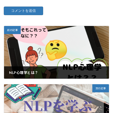
前の記事
NLP心理学とは？
2023年7月7日
次の記事