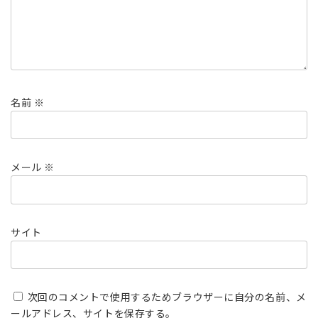
名前
※
メール
※
サイト
次回のコメントで使用するためブラウザーに自分の名前、メ
ールアドレス、サイトを保存する。