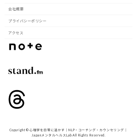
会社概要
プライバシーポリシー
アクセス
Copyright © 心理学を日常に活かす｜NLP・コーチング・カウンセリング｜
JapanメンタルヘルスLab All Rights Reserved.